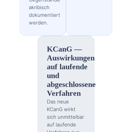
akribisch
dokumentiert
werden.
KCanG —
Auswirkungen
auf laufende
und
abgeschlossene
Verfahren
Das neue
KCanG wirkt
sich unmittelbar
auf laufende