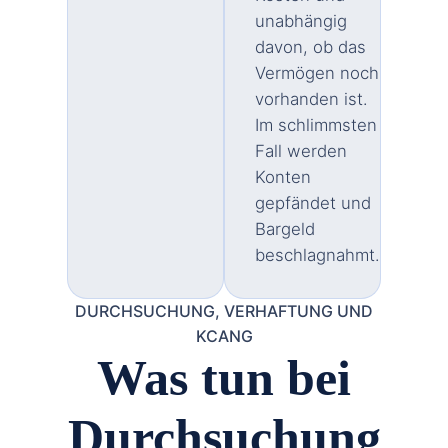
unabhängig
davon, ob das
Vermögen noch
vorhanden ist.
Im schlimmsten
Fall werden
Konten
gepfändet und
Bargeld
beschlagnahmt.
DURCHSUCHUNG, VERHAFTUNG UND
KCANG
Was tun bei
Durchsuchung