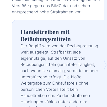
Verstöße gegen das BtMG dar und sehen
entsprechend hohe Strafrahmen vor.
Handeltreiben mit
Betäubungsmitteln
Der Begriff wird von der Rechtsprechung
weit ausgelegt. Strafbar ist jede
eigennützige, auf den Umsatz von
Betäubungsmitteln gerichtete Tätigkeit,
auch wenn sie einmalig, vermittelnd oder
unterstützend erfolgt. Die bloße
Weitergabe zum Einkaufspreis ohne
persönlichen Vorteil stellt kein
Handeltreiben dar. Zu den strafbaren
Handlungen zählen unter anderem: