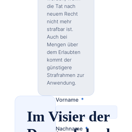
die Tat nach
neuem Recht
nicht mehr
strafbar ist.
Auch bei
Mengen über
dem Erlaubten
kommt der
günstigere
Strafrahmen zur
Anwendung.
Vorname
Im Visier der
Nachname