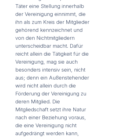
Täter eine Stellung innerhalb
der Vereinigung einnimmt, die
ihn als zum Kreis der Mitglieder
gehörend kennzeichnet und
von den Nichtmitgliedern
unterscheidbar macht. Dafür
reicht allein die Tätigkeit für die
Vereinigung, mag sie auch
besonders intensiv sein, nicht
aus; denn ein Außenstehender
wird nicht allein durch die
Förderung der Vereinigung zu
deren Mitglied. Die
Mitgliedschaft setzt ihre Natur
nach einer Beziehung voraus,
die eine Vereinigung nicht
aufgedrängt werden kann,