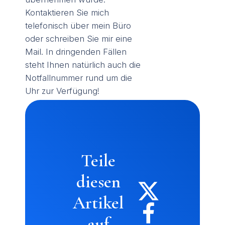
Kontaktieren Sie mich
telefonisch über mein Büro
oder schreiben Sie mir eine
Mail. In dringenden Fällen
steht Ihnen natürlich auch die
Notfallnummer rund um die
Uhr zur Verfügung!
Teile
diesen
Artikel
auf