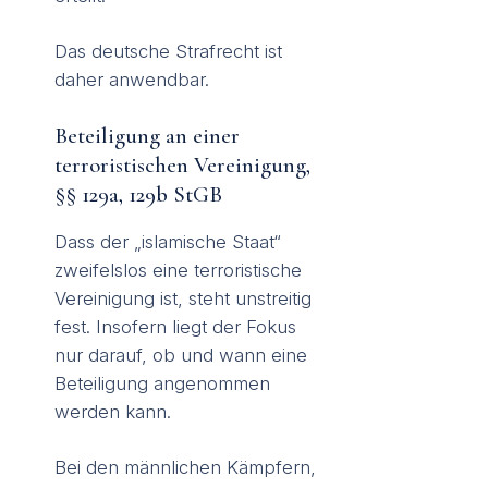
Das deutsche Strafrecht ist
daher anwendbar.
Beteiligung an einer
terroristischen Vereinigung,
§§ 129a, 129b StGB
Dass der „islamische Staat“
zweifelslos eine terroristische
Vereinigung ist, steht unstreitig
fest. Insofern liegt der Fokus
nur darauf, ob und wann eine
Beteiligung angenommen
werden kann.
Bei den männlichen Kämpfern,