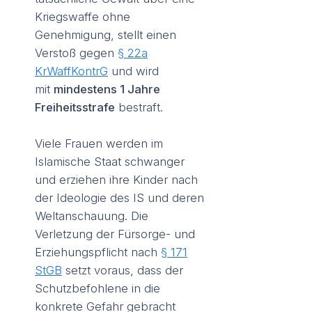
Kriegswaffe ohne
Genehmigung, stellt einen
Verstoß gegen
§ 22a
KrWaffKontrG
und wird
mit
mindestens 1 Jahre
Freiheitsstrafe
bestraft.
Viele Frauen werden im
Islamische Staat schwanger
und erziehen ihre Kinder nach
der Ideologie des IS und deren
Weltanschauung. Die
Verletzung der Fürsorge- und
Erziehungspflicht nach
§ 171
StGB
setzt voraus, dass der
Schutzbefohlene in die
konkrete Gefahr gebracht