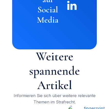
Social
Media
Weitere
spannende
Artikel
Informieren Sie sich über weitere relevante
Themen im Strafrecht.