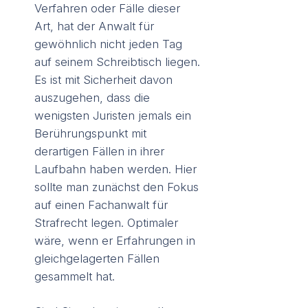
Verfahren oder Fälle dieser
Art, hat der Anwalt für
gewöhnlich nicht jeden Tag
auf seinem Schreibtisch liegen.
Es ist mit Sicherheit davon
auszugehen, dass die
wenigsten Juristen jemals ein
Berührungspunkt mit
derartigen Fällen in ihrer
Laufbahn haben werden. Hier
sollte man zunächst den Fokus
auf einen Fachanwalt für
Strafrecht legen. Optimaler
wäre, wenn er Erfahrungen in
gleichgelagerten Fällen
gesammelt hat.