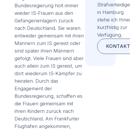
Strafverteidige
Bundesregierung holt immer
in Hamburg
wieder IS-Frauen aus den
stehe ich Ihne
Gefangenenlagern zurück
kurzfristig zur
nach Deutschland. Sie waren
Verfügung.
entweder gemeinsam mit ihren
Männern zum IS gereist oder
KONTAKT
sind später ihren Männern
gefolgt. Viele Frauen sind aber
auch allein zum IS gereist, um
dort wiederum IS-Kämpfer zu
heiraten. Durch das
Engagement der
Bundesregierung, schaffen es
die Frauen gemeinsam mit
ihren Kindern zurück nach
Deutschland. Am Frankfurter
Flughafen angekommen,