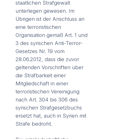
staatlichen Strafgewalt
unterlegen gewesen. Im
Übrigen ist der Anschluss an
eine terroristischen
Organisation gemäß Art. 1 und
3 des syrischen Anti-Terror-
Gesetzes Nr. 19 vom
28.06.2012, dass die zuvor
geltenden Vorschriften über
die Strafbarkeit einer
Mitgliedschaft in einer
terroristischen Vereinigung
nach Art. 304 bis 306 des
syrischen Strafgesetzbuchs
ersetzt hat, auch in Syrien mit
Strafe bedroht.