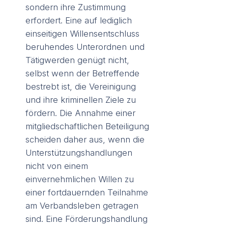
sondern ihre Zustimmung
erfordert. Eine auf lediglich
einseitigen Willensentschluss
beruhendes Unterordnen und
Tätigwerden genügt nicht,
selbst wenn der Betreffende
bestrebt ist, die Vereinigung
und ihre kriminellen Ziele zu
fördern. Die Annahme einer
mitgliedschaftlichen Beteiligung
scheiden daher aus, wenn die
Unterstützungshandlungen
nicht von einem
einvernehmlichen Willen zu
einer fortdauernden Teilnahme
am Verbandsleben getragen
sind. Eine Förderungshandlung