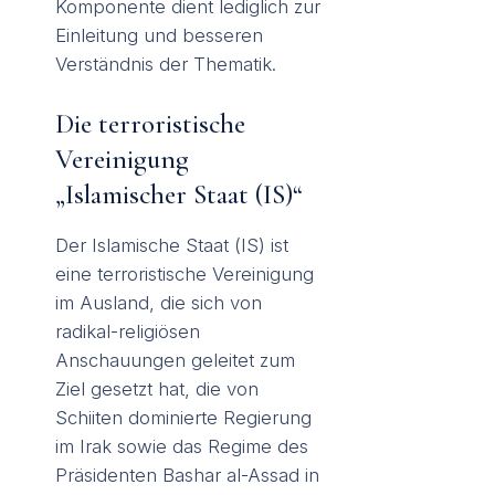
Komponente dient lediglich zur
Einleitung und besseren
Verständnis der Thematik.
Die terroristische
Vereinigung
„Islamischer Staat (IS)“
Der Islamische Staat (IS) ist
eine terroristische Vereinigung
im Ausland, die sich von
radikal-religiösen
Anschauungen geleitet zum
Ziel gesetzt hat, die von
Schiiten dominierte Regierung
im Irak sowie das Regime des
Präsidenten Bashar al-Assad in