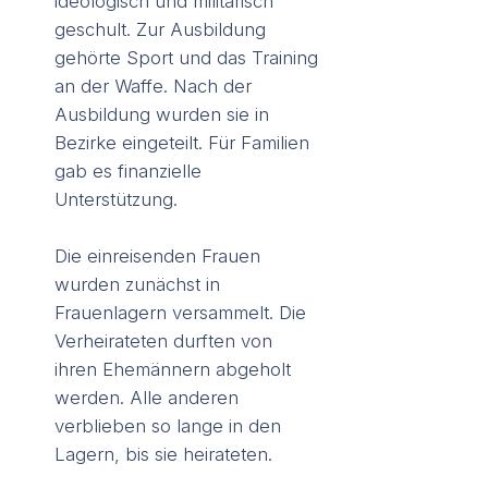
ideologisch und militärisch
geschult. Zur Ausbildung
gehörte Sport und das Training
an der Waffe. Nach der
Ausbildung wurden sie in
Bezirke eingeteilt. Für Familien
gab es finanzielle
Unterstützung.
Die einreisenden Frauen
wurden zunächst in
Frauenlagern versammelt. Die
Verheirateten durften von
ihren Ehemännern abgeholt
werden. Alle anderen
verblieben so lange in den
Lagern, bis sie heirateten.