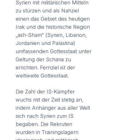
Syrien mit militärischen Mitteln
zu stürzen und als Nahziel
einen das Gebiet des heutigen
Irak und die historische Region
„ash-Sham“ (Syrien, Libanon,
Jordanien und Palästina)
umfassenden Gottesstaat unter
Geltung der Scharia zu
errichten. Fernziel ist der
weltweite Gottesstaat.
Die Zahl der IS-Kämpfer
wuchs mit der Zeit stetig an,
indem Anhänger aus aller Welt
sich nach Syrien zum IS
begaben. Die Rekruten
wurden in Trainingslagern