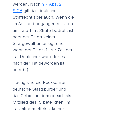
werden. Nach
§ 7 Abs. 2
StGB
gilt das deutsche
Strafrecht aber auch, wenn die
im Ausland begangenen Taten
am Tatort mit Strafe bedroht ist
oder der Tatort keiner
Strafgewalt unterliegt und
wenn der Täter (1) zur Zeit der
Tat Deutscher war oder es
nach der Tat geworden ist
oder (2) …
Häufig sind die Rückkehrer
deutsche Staatsbürger und
das Gebiet, in dem sie sich als
Mitglied des IS beteiligten, im
Tatzeitraum effektiv keiner