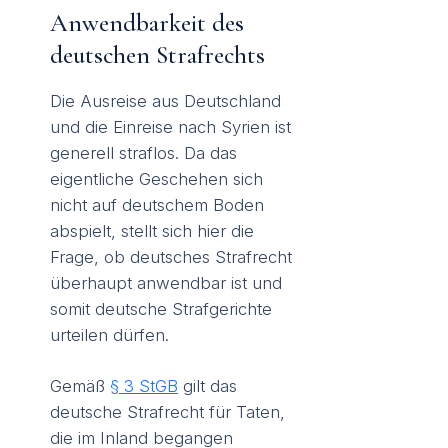
Anwendbarkeit des
deutschen Strafrechts
Die Ausreise aus Deutschland
und die Einreise nach Syrien ist
generell straflos. Da das
eigentliche Geschehen sich
nicht auf deutschem Boden
abspielt, stellt sich hier die
Frage, ob deutsches Strafrecht
überhaupt anwendbar ist und
somit deutsche Strafgerichte
urteilen dürfen.
Gemäß
§ 3 StGB
gilt das
deutsche Strafrecht für Taten,
die im Inland begangen