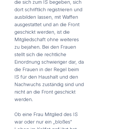
die sich zum IS begeben, sich
dort schriftlich registrieren und
ausbilden lassen, mit Waffen
ausgestattet und an die Front
geschickt werden, ist die
Mitgliedschaft ohne weiteres
zu bejahen. Bei den Frauen
stellt sich die rechtliche
Einordnung schwieriger dar, da
die Frauen in der Regel beim
IS für den Haushalt und den
Nachwuchs zuständig sind und
nicht an die Front geschickt
werden.
Ob eine Frau Mitglied des IS
war oder nur ein „bloßes“