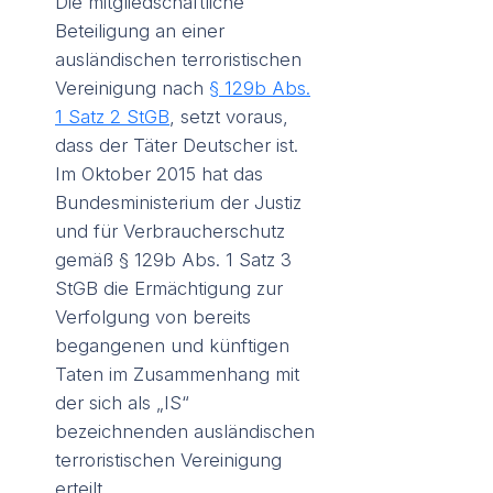
Die mitgliedschaftliche
Beteiligung an einer
ausländischen terroristischen
Vereinigung nach
§ 129b Abs.
1 Satz 2 StGB
, setzt voraus,
dass der Täter Deutscher ist.
Im Oktober 2015 hat das
Bundesministerium der Justiz
und für Verbraucherschutz
gemäß § 129b Abs. 1 Satz 3
StGB die Ermächtigung zur
Verfolgung von bereits
begangenen und künftigen
Taten im Zusammenhang mit
der sich als „IS“
bezeichnenden ausländischen
terroristischen Vereinigung
erteilt.