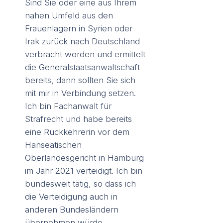
Sind Sie oder eine aus Ihrem
nahen Umfeld aus den
Frauenlagern in Syrien oder
Irak zurück nach Deutschland
verbracht worden und ermittelt
die Generalstaatsanwaltschaft
bereits, dann sollten Sie sich
mit mir in Verbindung setzen.
Ich bin Fachanwalt für
Strafrecht und habe bereits
eine Rückkehrerin vor dem
Hanseatischen
Oberlandesgericht in Hamburg
im Jahr 2021 verteidigt. Ich bin
bundesweit tätig, so dass ich
die Verteidigung auch in
anderen Bundesländern
übernehmen würde.