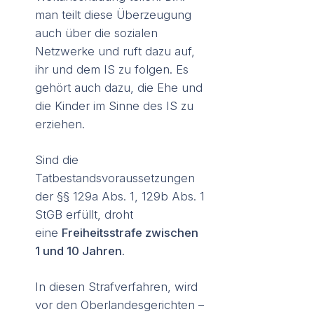
man teilt diese Überzeugung
auch über die sozialen
Netzwerke und ruft dazu auf,
ihr und dem IS zu folgen. Es
gehört auch dazu, die Ehe und
die Kinder im Sinne des IS zu
erziehen.
Sind die
Tatbestandsvoraussetzungen
der §§ 129a Abs. 1, 129b Abs. 1
StGB erfüllt, droht
eine
Freiheitsstrafe zwischen
1 und 10 Jahren
.
In diesen Strafverfahren, wird
vor den Oberlandesgerichten –