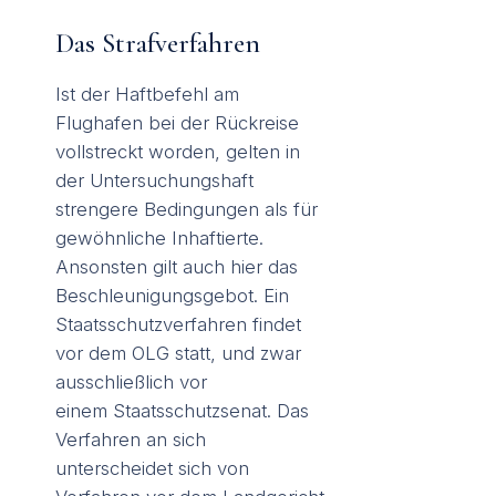
Das Strafverfahren
Ist der Haftbefehl am
Flughafen bei der Rückreise
vollstreckt worden, gelten in
der Untersuchungshaft
strengere Bedingungen als für
gewöhnliche Inhaftierte.
Ansonsten gilt auch hier das
Beschleunigungsgebot. Ein
Staatsschutzverfahren findet
vor dem OLG statt, und zwar
ausschließlich vor
einem Staatsschutzsenat. Das
Verfahren an sich
unterscheidet sich von