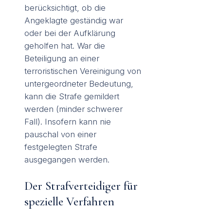
berücksichtigt, ob die
Angeklagte geständig war
oder bei der Aufklärung
geholfen hat. War die
Beteiligung an einer
terroristischen Vereinigung von
untergeordneter Bedeutung,
kann die Strafe gemildert
werden (minder schwerer
Fall). Insofern kann nie
pauschal von einer
festgelegten Strafe
ausgegangen werden.
Der Strafverteidiger für
spezielle Verfahren