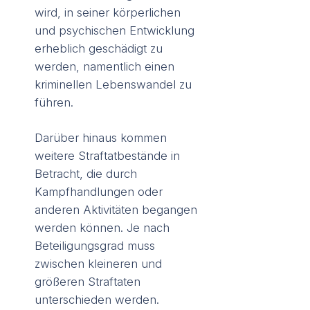
wird, in seiner körperlichen
und psychischen Entwicklung
erheblich geschädigt zu
werden, namentlich einen
kriminellen Lebenswandel zu
führen.
Darüber hinaus kommen
weitere Straftatbestände in
Betracht, die durch
Kampfhandlungen oder
anderen Aktivitäten begangen
werden können. Je nach
Beteiligungsgrad muss
zwischen kleineren und
größeren Straftaten
unterschieden werden.