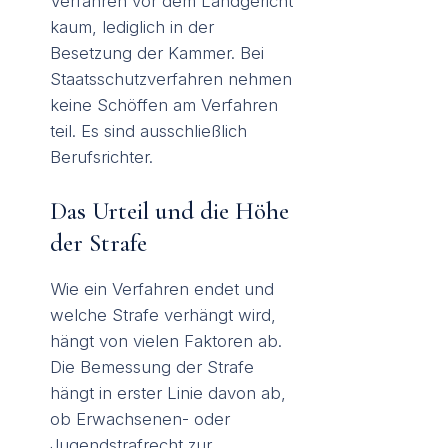
Verfahren vor dem Landgericht
kaum, lediglich in der
Besetzung der Kammer. Bei
Staatsschutzverfahren nehmen
keine Schöffen am Verfahren
teil. Es sind ausschließlich
Berufsrichter.
Das Urteil und die Höhe
der Strafe
Wie ein Verfahren endet und
welche Strafe verhängt wird,
hängt von vielen Faktoren ab.
Die Bemessung der Strafe
hängt in erster Linie davon ab,
ob Erwachsenen- oder
Jugendstrafrecht zur