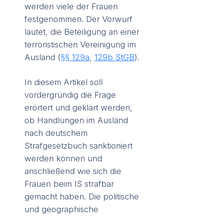
werden viele der Frauen
festgenommen. Der Vorwurf
lautet, die Beteiligung an einer
terroristischen Vereinigung im
Ausland (
§§ 129a
,
129b StGB
).
In diesem Artikel soll
vordergründig die Frage
erörtert und geklärt werden,
ob Handlungen im Ausland
nach deutschem
Strafgesetzbuch sanktioniert
werden können und
anschließend wie sich die
Frauen beim IS strafbar
gemacht haben. Die politische
und geographische