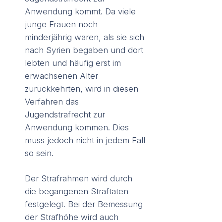
Anwendung kommt. Da viele
junge Frauen noch
minderjährig waren, als sie sich
nach Syrien begaben und dort
lebten und häufig erst im
erwachsenen Alter
zurückkehrten, wird in diesen
Verfahren das
Jugendstrafrecht zur
Anwendung kommen. Dies
muss jedoch nicht in jedem Fall
so sein.
Der Strafrahmen wird durch
die begangenen Straftaten
festgelegt. Bei der Bemessung
der Strafhöhe wird auch