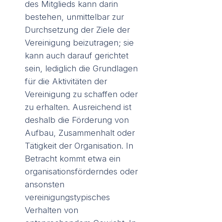
des Mitglieds kann darin
bestehen, unmittelbar zur
Durchsetzung der Ziele der
Vereinigung beizutragen; sie
kann auch darauf gerichtet
sein, lediglich die Grundlagen
für die Aktivitäten der
Vereinigung zu schaffen oder
zu erhalten. Ausreichend ist
deshalb die Förderung von
Aufbau, Zusammenhalt oder
Tätigkeit der Organisation. In
Betracht kommt etwa ein
organisationsförderndes oder
ansonsten
vereinigungstypisches
Verhalten von