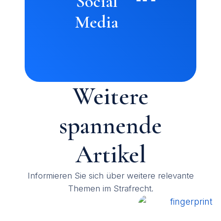
Social
Media
Weitere
spannende
Artikel
Informieren Sie sich über weitere relevante
Themen im Strafrecht.
Steuerfahndung