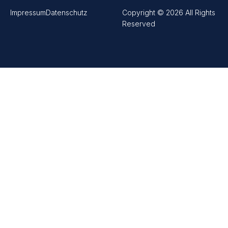
Impressum
Datenschutz
Copyright © 2026 All Rights
Reserved