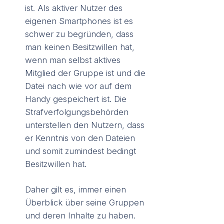
ist. Als aktiver Nutzer des
eigenen Smartphones ist es
schwer zu begründen, dass
man keinen Besitzwillen hat,
wenn man selbst aktives
Mitglied der Gruppe ist und die
Datei nach wie vor auf dem
Handy gespeichert ist. Die
Strafverfolgungsbehörden
unterstellen den Nutzern, dass
er Kenntnis von den Dateien
und somit zumindest bedingt
Besitzwillen hat.
Daher gilt es, immer einen
Überblick über seine Gruppen
und deren Inhalte zu haben.