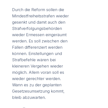
Durch die Reform sollen die
Mindestfreiheitsstrafen wieder
gesenkt und damit auch den
Strafverfolgungsbehörden
wieder Ermessen eingeräumt
werden. Es soll zwischen den
Fällen differenziert werden
können. Einstellungen und
Strafbefehle wären bei
kleineren Vergehen wieder
möglich. Allem voran soll es
wieder gerechter werden.
Wann es zu der geplanten
Gesetzesumsetzung kommt,
bleib abzuwarten.