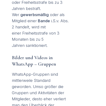
oder Freiheitsstrafe bis zu 3
Jahren bestraft.
Wer
gewerbsmäßig
oder als
Mitglied einer
Bande
i.S.v. Abs.
2 handelt, wird mit
einer Freiheitsstrafe von 3
Monaten bis zu 5
Jahren sanktioniert.
Bilder und Videos in
WhatsApp – Gruppen
WhatsApp-Gruppen sind
mittlerweile Standard
geworden. Umso größer die
Gruppen und Aktivitäten der
Mitglieder, desto eher verliert
man den Überblick der