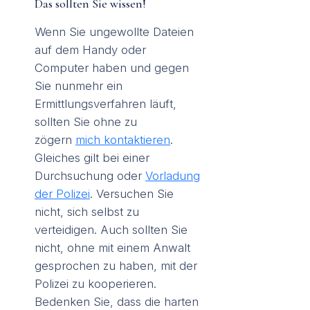
Das sollten Sie wissen!
Wenn Sie ungewollte Dateien
auf dem Handy oder
Computer haben und gegen
Sie nunmehr ein
Ermittlungsverfahren läuft,
sollten Sie ohne zu
zögern
mich kontaktieren
.
Gleiches gilt bei einer
Durchsuchung oder
Vorladung
der Polizei
. Versuchen Sie
nicht, sich selbst zu
verteidigen. Auch sollten Sie
nicht, ohne mit einem Anwalt
gesprochen zu haben, mit der
Polizei zu kooperieren.
Bedenken Sie, dass die harten