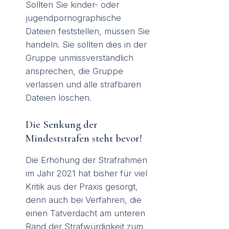
Sollten Sie kinder- oder
jugendpornographische
Dateien feststellen, müssen Sie
handeln. Sie sollten dies in der
Gruppe unmissverständlich
ansprechen, die Gruppe
verlassen und alle strafbaren
Dateien löschen.
Die Senkung der
Mindeststrafen steht bevor!
Die Erhöhung der Strafrahmen
im Jahr 2021 hat bisher für viel
Kritik aus der Praxis gesorgt,
denn auch bei Verfahren, die
einen Tatverdacht am unteren
Rand der Strafwürdigkeit zum