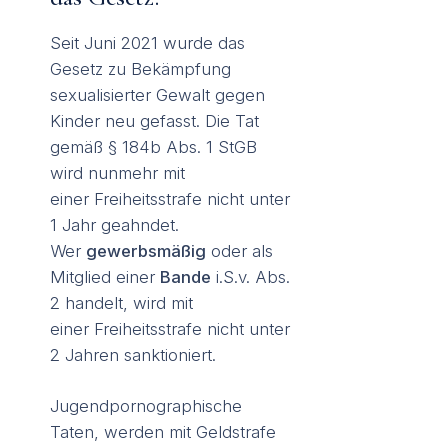
Seit Juni 2021 wurde das
Gesetz zu Bekämpfung
sexualisierter Gewalt gegen
Kinder neu gefasst. Die Tat
gemäß § 184b Abs. 1 StGB
wird nunmehr mit
einer Freiheitsstrafe nicht unter
1 Jahr geahndet.
Wer
gewerbsmäßig
oder als
Mitglied einer
Bande
i.S.v. Abs.
2 handelt, wird mit
einer Freiheitsstrafe nicht unter
2 Jahren sanktioniert.
Jugendpornographische
Taten, werden mit Geldstrafe