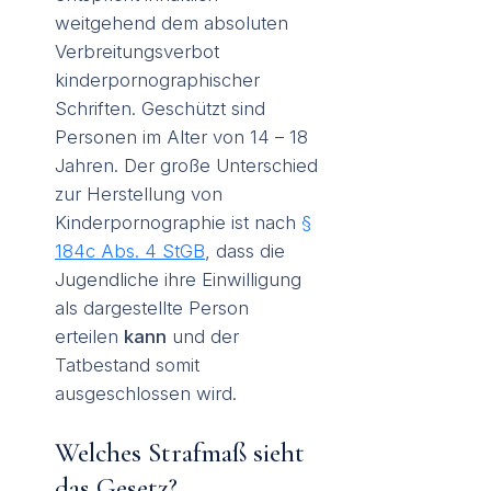
weitgehend dem absoluten
Verbreitungsverbot
kinderpornographischer
Schriften. Geschützt sind
Personen im Alter von 14 – 18
Jahren. Der große Unterschied
zur Herstellung von
Kinderpornographie ist nach
§
184c Abs. 4 StGB
, dass die
Jugendliche ihre Einwilligung
als dargestellte Person
erteilen
kann
und der
Tatbestand somit
ausgeschlossen wird.
Welches Strafmaß sieht
das Gesetz?