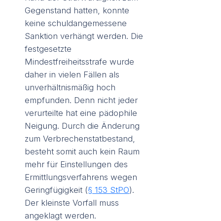
Gegenstand hatten, konnte
keine schuldangemessene
Sanktion verhängt werden. Die
festgesetzte
Mindestfreiheitsstrafe wurde
daher in vielen Fällen als
unverhältnismäßig hoch
empfunden. Denn nicht jeder
verurteilte hat eine pädophile
Neigung. Durch die Änderung
zum Verbrechenstatbestand,
besteht somit auch kein Raum
mehr für Einstellungen des
Ermittlungsverfahrens wegen
Geringfügigkeit (
§ 153 StPO
).
Der kleinste Vorfall muss
angeklagt werden.