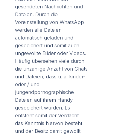
gesendeten Nachrichten und
Dateien. Durch die
Voreinstellung von WhatsApp
werden alle Dateien
automatisch geladen und
gespeichert und somit auch
ungewollte Bilder oder Videos.
Häufig übersehen viele durch
die unzählige Anzahl von Chats
und Dateien, dass u. a. kinder-
oder / und
jungendpornographische
Dateien auf ihrem Handy
gespeichert wurden. Es
entsteht somit der Verdacht
das Kenntnis hiervon besteht
und der Besitz damit gewollt