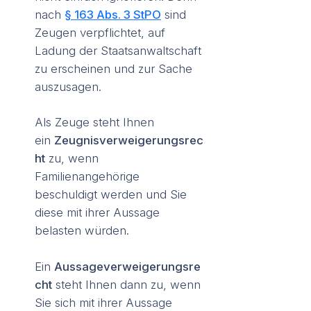
nach
§ 163 Abs. 3 StPO
sind
Zeugen verpflichtet, auf
Ladung der Staatsanwaltschaft
zu erscheinen und zur Sache
auszusagen.
Als Zeuge steht Ihnen
ein
Zeugnisverweigerungsrec
ht
zu, wenn
Familienangehörige
beschuldigt werden und Sie
diese mit ihrer Aussage
belasten würden.
Ein
Aussageverweigerungsre
cht
steht Ihnen dann zu, wenn
Sie sich mit ihrer Aussage