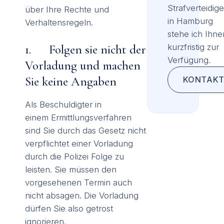
Strafverteidige
über Ihre Rechte und
in Hamburg
Verhaltensregeln.
stehe ich Ihne
kurzfristig zur
1. Folgen sie nicht der
Verfügung.
Vorladung und machen
Sie keine Angaben
KONTAKT
Als Beschuldigter in
einem Ermittlungsverfahren
sind Sie durch das Gesetz nicht
verpflichtet einer Vorladung
durch die Polizei Folge zu
leisten. Sie müssen den
vorgesehenen Termin auch
nicht absagen. Die Vorladung
dürfen Sie also getrost
ignorieren.