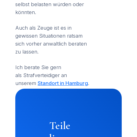
selbst belasten würden oder
könnten.
Auch als Zeuge ist es in
gewissen Situationen ratsam
sich vorher anwaltlich beraten
zu lassen.
Ich berate Sie gern
als Strafverteidiger an
unserem
Standort in Hamburg
.
Teile