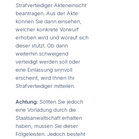
Strafverteidiger Akteneinsicht
beantragen. Aus der Akte
können Sie dann einsehen,
welcher konkrete Vorwurf
erhoben wird und worauf sich
dieser stützt. Ob dann
weiterhin schweigend
verteidigt werden soll oder
eine Einlassung sinnvoll
erscheint, wird Ihnen Ihr
Strafverteidiger mitteilen.
Achtung:
Sollten Sie jedoch
eine Vorladung durch die
Staatsanwaltschaft erhalten
haben, müssen Sie dieser
Folgeleisten. Jedoch besteht