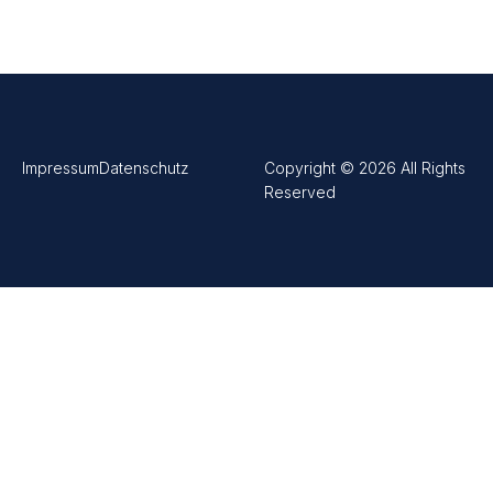
Impressum
Datenschutz
Copyright © 2026 All Rights
Reserved