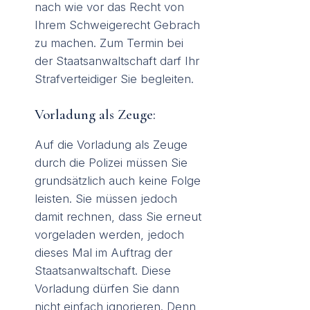
nach wie vor das Recht von
Ihrem Schweigerecht Gebrach
zu machen. Zum Termin bei
der Staatsanwaltschaft darf Ihr
Strafverteidiger Sie begleiten.
Vorladung als Zeuge:
Auf die Vorladung als Zeuge
durch die Polizei müssen Sie
grundsätzlich auch keine Folge
leisten. Sie müssen jedoch
damit rechnen, dass Sie erneut
vorgeladen werden, jedoch
dieses Mal im Auftrag der
Staatsanwaltschaft. Diese
Vorladung dürfen Sie dann
nicht einfach ignorieren. Denn