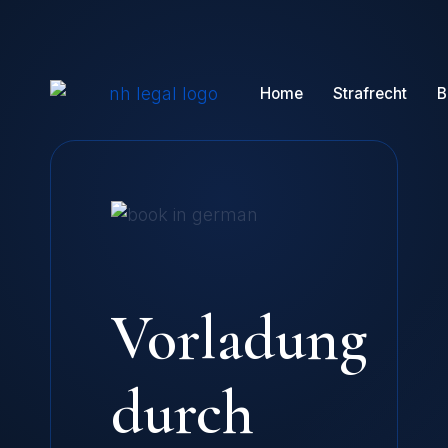
Home
Strafrecht
B
Vorladung
durch