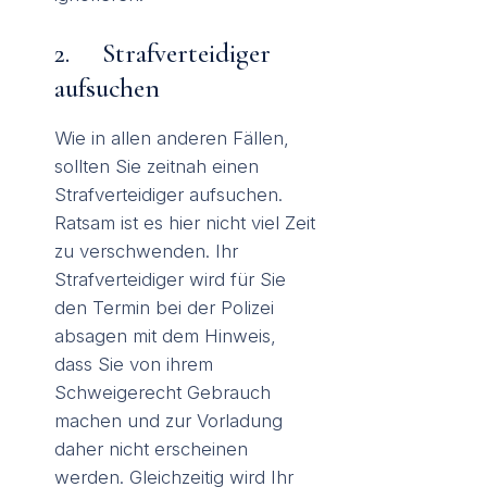
2.
Strafverteidiger
aufsuchen
Wie in allen anderen Fällen,
sollten Sie zeitnah einen
Strafverteidiger aufsuchen.
Ratsam ist es hier nicht viel Zeit
zu verschwenden. Ihr
Strafverteidiger wird für Sie
den Termin bei der Polizei
absagen mit dem Hinweis,
dass Sie von ihrem
Schweigerecht Gebrauch
machen und zur Vorladung
daher nicht erscheinen
werden. Gleichzeitig wird Ihr